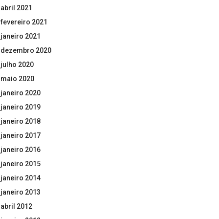
abril 2021
fevereiro 2021
janeiro 2021
dezembro 2020
julho 2020
maio 2020
janeiro 2020
janeiro 2019
janeiro 2018
janeiro 2017
janeiro 2016
janeiro 2015
janeiro 2014
janeiro 2013
abril 2012