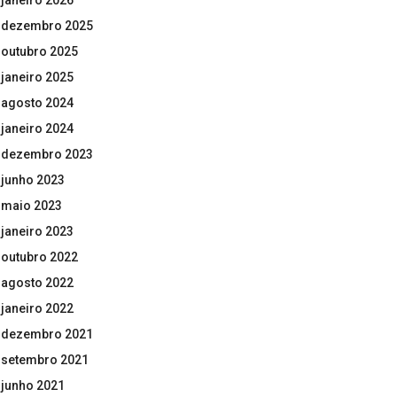
janeiro 2026
dezembro 2025
outubro 2025
janeiro 2025
agosto 2024
janeiro 2024
dezembro 2023
junho 2023
maio 2023
janeiro 2023
outubro 2022
agosto 2022
janeiro 2022
dezembro 2021
setembro 2021
junho 2021