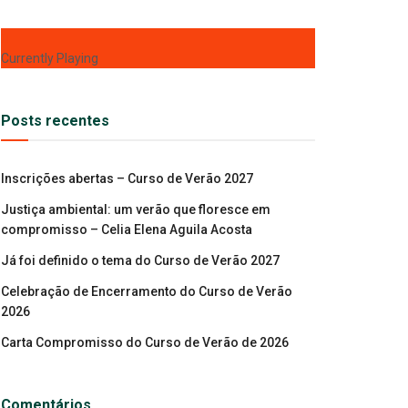
Currently Playing
Posts recentes
Inscrições abertas – Curso de Verão 2027
Justiça ambiental: um verão que floresce em
compromisso – Celia Elena Aguila Acosta
Já foi definido o tema do Curso de Verão 2027
Celebração de Encerramento do Curso de Verão
2026
Carta Compromisso do Curso de Verão de 2026
Comentários