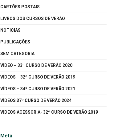
CARTÕES POSTAIS
LIVROS DOS CURSOS DE VERÃO
NOTÍCIAS
PUBLICAÇÕES
SEM CATEGORIA
VÍDEO – 33º CURSO DE VERÃO 2020
VÍDEOS – 32º CURSO DE VERÃO 2019
VÍDEOS – 34º CURSO DE VERÃO 2021
VÍDEOS 37º CURSO DE VERÃO 2024
VÍDEOS ACESSORIA- 32º CURSO DE VERÃO 2019
Meta