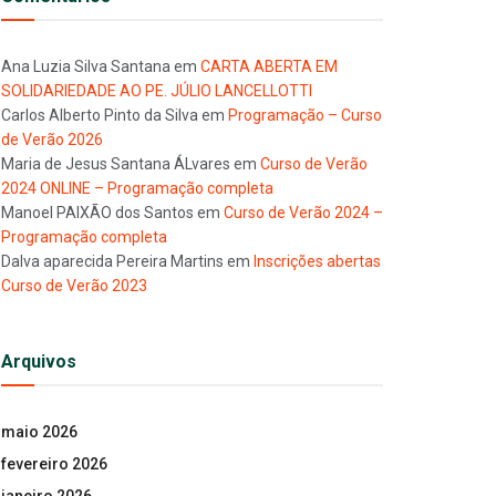
Ana Luzia Silva Santana
em
CARTA ABERTA EM
SOLIDARIEDADE AO PE. JÚLIO LANCELLOTTI
Carlos Alberto Pinto da Silva
em
Programação – Curso
de Verão 2026
Maria de Jesus Santana ÁLvares
em
Curso de Verão
2024 ONLINE – Programação completa
Manoel PAIXÃO dos Santos
em
Curso de Verão 2024 –
Programação completa
Dalva aparecida Pereira Martins
em
Inscrições abertas
Curso de Verão 2023
Arquivos
maio 2026
fevereiro 2026