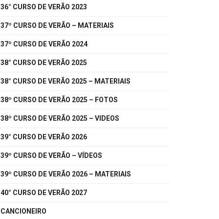
36° CURSO DE VERÃO 2023
37º CURSO DE VERÃO – MATERIAIS
37º CURSO DE VERÃO 2024
38° CURSO DE VERÃO 2025
38° CURSO DE VERÃO 2025 – MATERIAIS
38º CURSO DE VERÃO 2025 – FOTOS
38º CURSO DE VERÃO 2025 – VIDEOS
39° CURSO DE VERÃO 2026
39º CURSO DE VERÃO – VÍDEOS
39º CURSO DE VERÃO 2026 – MATERIAIS
40° CURSO DE VERÃO 2027
CANCIONEIRO