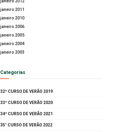
janeiro 2012
janeiro 2011
janeiro 2010
janeiro 2006
janeiro 2005
janeiro 2004
janeiro 2003
Categorias
32º CURSO DE VERÃO 2019
33º CURSO DE VERÃO 2020
34º CURSO DE VERÃO 2021
35° CURSO DE VERÃO 2022