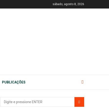
sábado, agosto 8, 2026
PUBLICAÇÕES