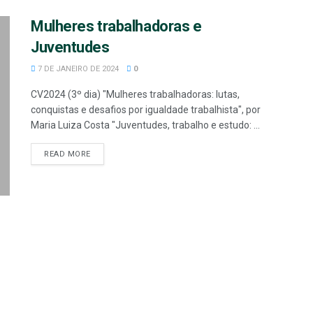
Mulheres trabalhadoras e
Juventudes
7 DE JANEIRO DE 2024
0
CV2024 (3º dia) "Mulheres trabalhadoras: lutas,
conquistas e desafios por igualdade trabalhista", por
Maria Luiza Costa "Juventudes, trabalho e estudo: ...
READ MORE