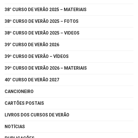
38° CURSO DE VERÃO 2025 – MATERIAIS
38º CURSO DE VERÃO 2025 – FOTOS
38º CURSO DE VERÃO 2025 – VIDEOS
39° CURSO DE VERÃO 2026
39º CURSO DE VERÃO – VÍDEOS
39º CURSO DE VERÃO 2026 – MATERIAIS
40° CURSO DE VERÃO 2027
CANCIONEIRO
CARTÕES POSTAIS
LIVROS DOS CURSOS DE VERÃO
NOTÍCIAS