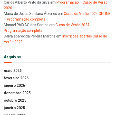
Carlos Alberto Pinto da Silva
em
Programação – Curso de Verão
2026
Maria de Jesus Santana ÁLvares
em
Curso de Verão 2024 ONLINE
– Programação completa
Manoel PAIXÃO dos Santos
em
Curso de Verão 2024 –
Programação completa
Dalva aparecida Pereira Martins
em
Inscrições abertas Curso de
Verão 2023
Arquivos
maio 2026
fevereiro 2026
janeiro 2026
dezembro 2025
outubro 2025
janeiro 2025