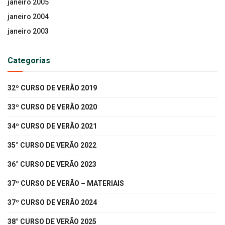
janeiro 2005
janeiro 2004
janeiro 2003
Categorias
32º CURSO DE VERÃO 2019
33º CURSO DE VERÃO 2020
34º CURSO DE VERÃO 2021
35° CURSO DE VERÃO 2022
36° CURSO DE VERÃO 2023
37º CURSO DE VERÃO – MATERIAIS
37º CURSO DE VERÃO 2024
38° CURSO DE VERÃO 2025