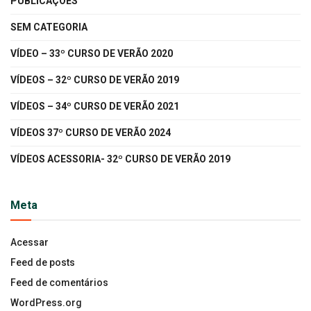
PUBLICAÇÕES
SEM CATEGORIA
VÍDEO – 33º CURSO DE VERÃO 2020
VÍDEOS – 32º CURSO DE VERÃO 2019
VÍDEOS – 34º CURSO DE VERÃO 2021
VÍDEOS 37º CURSO DE VERÃO 2024
VÍDEOS ACESSORIA- 32º CURSO DE VERÃO 2019
Meta
Acessar
Feed de posts
Feed de comentários
WordPress.org