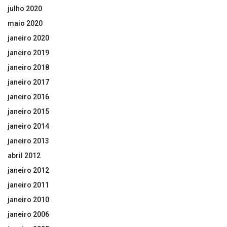
julho 2020
maio 2020
janeiro 2020
janeiro 2019
janeiro 2018
janeiro 2017
janeiro 2016
janeiro 2015
janeiro 2014
janeiro 2013
abril 2012
janeiro 2012
janeiro 2011
janeiro 2010
janeiro 2006