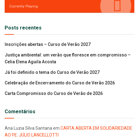
Currently Playing
Posts recentes
Inscrições abertas – Curso de Verão 2027
Justiça ambiental: um verão que floresce em compromisso –
Celia Elena Aguila Acosta
Já foi definido o tema do Curso de Verão 2027
Celebração de Encerramento do Curso de Verão 2026
Carta Compromisso do Curso de Verão de 2026
Comentários
Ana Luzia Silva Santana
em
CARTA ABERTA EM SOLIDARIEDADE
AO PE. JÚLIO LANCELLOTTI