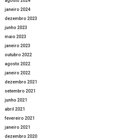
agosto 2024
janeiro 2024
dezembro 2023
junho 2023
maio 2023
janeiro 2023
outubro 2022
agosto 2022
janeiro 2022
dezembro 2021
setembro 2021
junho 2021
abril 2021
fevereiro 2021
janeiro 2021
dezembro 2020