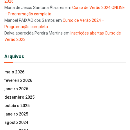
2026
Maria de Jesus Santana ÁLvares
em
Curso de Verão 2024 ONLINE
– Programação completa
Manoel PAIXÃO dos Santos
em
Curso de Verão 2024 –
Programação completa
Dalva aparecida Pereira Martins
em
Inscrições abertas Curso de
Verão 2023
Arquivos
maio 2026
fevereiro 2026
janeiro 2026
dezembro 2025
outubro 2025
janeiro 2025
agosto 2024