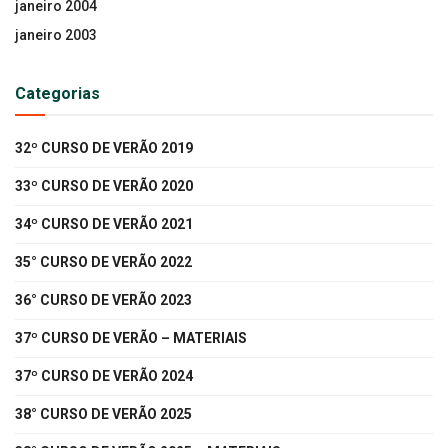
janeiro 2004
janeiro 2003
Categorias
32º CURSO DE VERÃO 2019
33º CURSO DE VERÃO 2020
34º CURSO DE VERÃO 2021
35° CURSO DE VERÃO 2022
36° CURSO DE VERÃO 2023
37º CURSO DE VERÃO – MATERIAIS
37º CURSO DE VERÃO 2024
38° CURSO DE VERÃO 2025