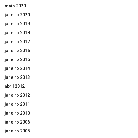
maio 2020
janeiro 2020
janeiro 2019
janeiro 2018
janeiro 2017
janeiro 2016
janeiro 2015
janeiro 2014
janeiro 2013
abril 2012
janeiro 2012
janeiro 2011
janeiro 2010
janeiro 2006
janeiro 2005