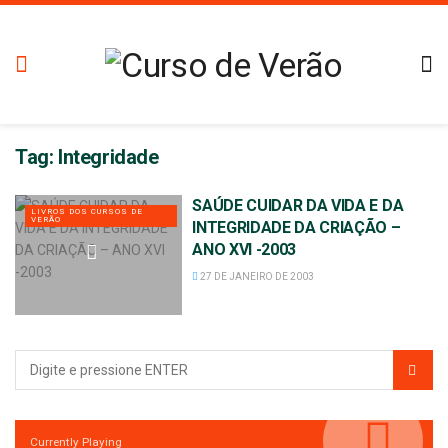
Tag:
Integridade
SAÚDE CUIDAR DA VIDA E DA
LIVROS DOS CURSOS DE
VERÃO
INTEGRIDADE DA CRIAÇÃO –
ANO XVI -2003
27 DE JANEIRO DE 2003
Currently Playing