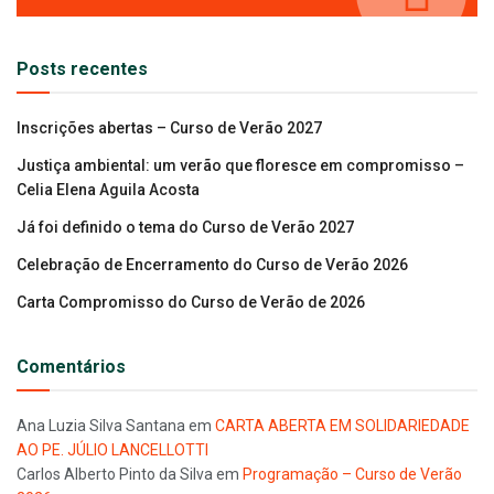
Posts recentes
Inscrições abertas – Curso de Verão 2027
Justiça ambiental: um verão que floresce em compromisso –
Celia Elena Aguila Acosta
Já foi definido o tema do Curso de Verão 2027
Celebração de Encerramento do Curso de Verão 2026
Carta Compromisso do Curso de Verão de 2026
Comentários
Ana Luzia Silva Santana
em
CARTA ABERTA EM SOLIDARIEDADE
AO PE. JÚLIO LANCELLOTTI
Carlos Alberto Pinto da Silva
em
Programação – Curso de Verão