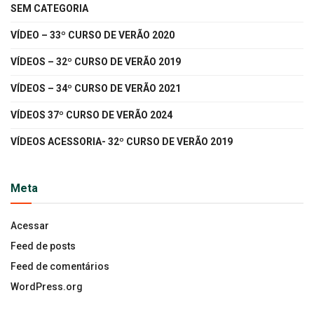
SEM CATEGORIA
VÍDEO – 33º CURSO DE VERÃO 2020
VÍDEOS – 32º CURSO DE VERÃO 2019
VÍDEOS – 34º CURSO DE VERÃO 2021
VÍDEOS 37º CURSO DE VERÃO 2024
VÍDEOS ACESSORIA- 32º CURSO DE VERÃO 2019
Meta
Acessar
Feed de posts
Feed de comentários
WordPress.org