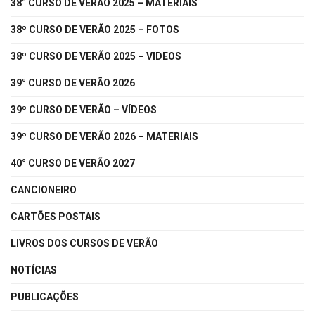
38° CURSO DE VERÃO 2025 – MATERIAIS
38º CURSO DE VERÃO 2025 – FOTOS
38º CURSO DE VERÃO 2025 – VIDEOS
39° CURSO DE VERÃO 2026
39º CURSO DE VERÃO – VÍDEOS
39º CURSO DE VERÃO 2026 – MATERIAIS
40° CURSO DE VERÃO 2027
CANCIONEIRO
CARTÕES POSTAIS
LIVROS DOS CURSOS DE VERÃO
NOTÍCIAS
PUBLICAÇÕES