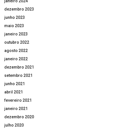
janeiro 2024
dezembro 2023
junho 2023
maio 2023
janeiro 2023
outubro 2022
agosto 2022
janeiro 2022
dezembro 2021
setembro 2021
junho 2021
abril 2021
fevereiro 2021
janeiro 2021
dezembro 2020
julho 2020