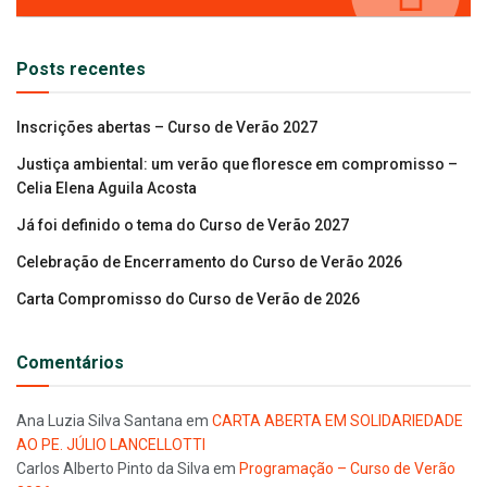
Posts recentes
Inscrições abertas – Curso de Verão 2027
Justiça ambiental: um verão que floresce em compromisso –
Celia Elena Aguila Acosta
Já foi definido o tema do Curso de Verão 2027
Celebração de Encerramento do Curso de Verão 2026
Carta Compromisso do Curso de Verão de 2026
Comentários
Ana Luzia Silva Santana
em
CARTA ABERTA EM SOLIDARIEDADE
AO PE. JÚLIO LANCELLOTTI
Carlos Alberto Pinto da Silva
em
Programação – Curso de Verão