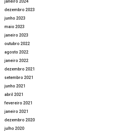
janeiro 2024
dezembro 2023
junho 2023
maio 2023
janeiro 2023
outubro 2022
agosto 2022
janeiro 2022
dezembro 2021
setembro 2021
junho 2021
abril 2021
fevereiro 2021
janeiro 2021
dezembro 2020
julho 2020