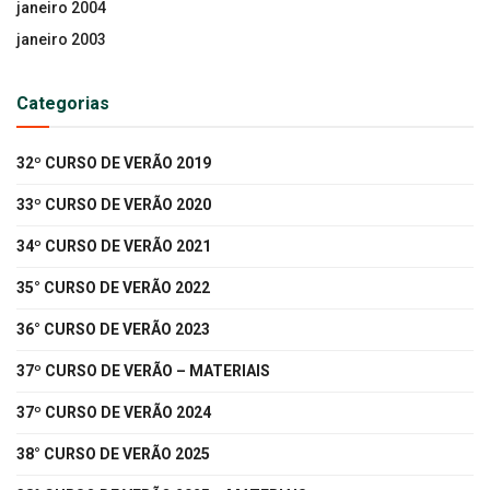
janeiro 2004
janeiro 2003
Categorias
32º CURSO DE VERÃO 2019
33º CURSO DE VERÃO 2020
34º CURSO DE VERÃO 2021
35° CURSO DE VERÃO 2022
36° CURSO DE VERÃO 2023
37º CURSO DE VERÃO – MATERIAIS
37º CURSO DE VERÃO 2024
38° CURSO DE VERÃO 2025