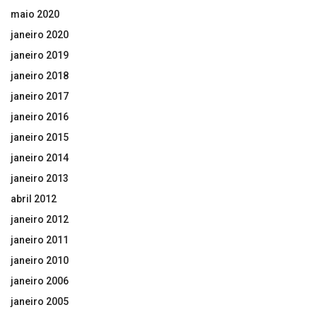
maio 2020
janeiro 2020
janeiro 2019
janeiro 2018
janeiro 2017
janeiro 2016
janeiro 2015
janeiro 2014
janeiro 2013
abril 2012
janeiro 2012
janeiro 2011
janeiro 2010
janeiro 2006
janeiro 2005