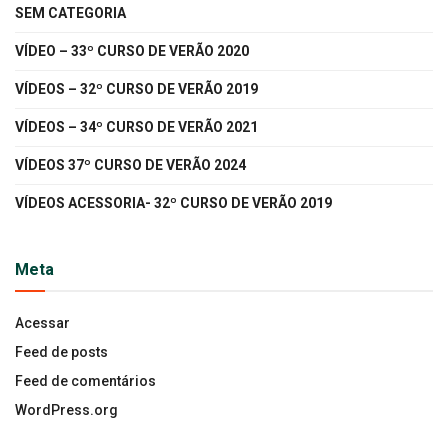
SEM CATEGORIA
VÍDEO – 33º CURSO DE VERÃO 2020
VÍDEOS – 32º CURSO DE VERÃO 2019
VÍDEOS – 34º CURSO DE VERÃO 2021
VÍDEOS 37º CURSO DE VERÃO 2024
VÍDEOS ACESSORIA- 32º CURSO DE VERÃO 2019
Meta
Acessar
Feed de posts
Feed de comentários
WordPress.org