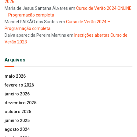
2026
Maria de Jesus Santana ÁLvares
em
Curso de Verão 2024 ONLINE
– Programação completa
Manoel PAIXÃO dos Santos
em
Curso de Verão 2024 –
Programação completa
Dalva aparecida Pereira Martins
em
Inscrições abertas Curso de
Verão 2023
Arquivos
maio 2026
fevereiro 2026
janeiro 2026
dezembro 2025
outubro 2025
janeiro 2025
agosto 2024