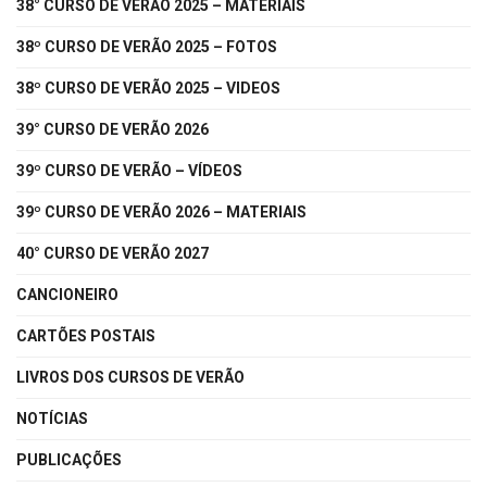
38° CURSO DE VERÃO 2025 – MATERIAIS
38º CURSO DE VERÃO 2025 – FOTOS
38º CURSO DE VERÃO 2025 – VIDEOS
39° CURSO DE VERÃO 2026
39º CURSO DE VERÃO – VÍDEOS
39º CURSO DE VERÃO 2026 – MATERIAIS
40° CURSO DE VERÃO 2027
CANCIONEIRO
CARTÕES POSTAIS
LIVROS DOS CURSOS DE VERÃO
NOTÍCIAS
PUBLICAÇÕES