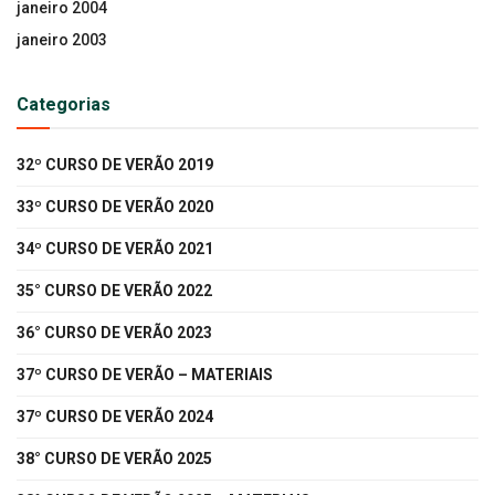
janeiro 2004
janeiro 2003
Categorias
32º CURSO DE VERÃO 2019
33º CURSO DE VERÃO 2020
34º CURSO DE VERÃO 2021
35° CURSO DE VERÃO 2022
36° CURSO DE VERÃO 2023
37º CURSO DE VERÃO – MATERIAIS
37º CURSO DE VERÃO 2024
38° CURSO DE VERÃO 2025