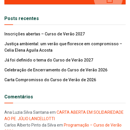
Posts recentes
Inscrições abertas – Curso de Verão 2027
Justiça ambiental: um verão que floresce em compromisso –
Celia Elena Aguila Acosta
Já foi definido o tema do Curso de Verão 2027
Celebração de Encerramento do Curso de Verão 2026
Carta Compromisso do Curso de Verão de 2026
Comentários
Ana Luzia Silva Santana
em
CARTA ABERTA EM SOLIDARIEDADE
AO PE. JÚLIO LANCELLOTTI
Carlos Alberto Pinto da Silva
em
Programação – Curso de Verão