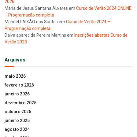
2026
Maria de Jesus Santana ÁLvares
em
Curso de Verão 2024 ONLINE
– Programação completa
Manoel PAIXÃO dos Santos
em
Curso de Verão 2024 –
Programação completa
Dalva aparecida Pereira Martins
em
Inscrições abertas Curso de
Verão 2023
Arquivos
maio 2026
fevereiro 2026
janeiro 2026
dezembro 2025
outubro 2025
janeiro 2025
agosto 2024