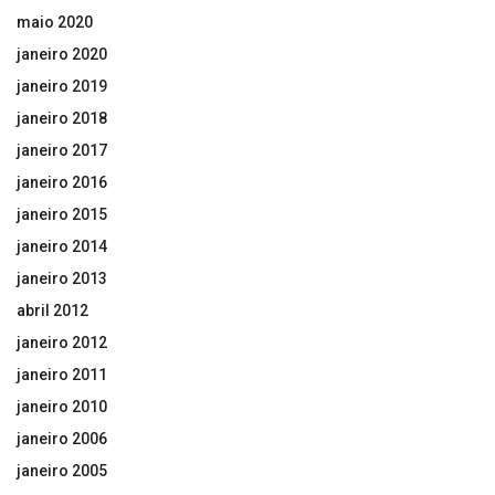
maio 2020
janeiro 2020
janeiro 2019
janeiro 2018
janeiro 2017
janeiro 2016
janeiro 2015
janeiro 2014
janeiro 2013
abril 2012
janeiro 2012
janeiro 2011
janeiro 2010
janeiro 2006
janeiro 2005