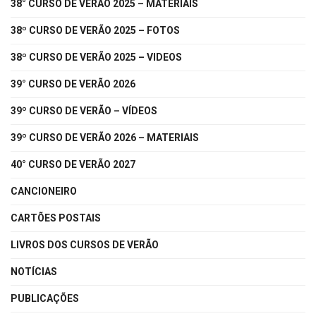
38° CURSO DE VERÃO 2025 – MATERIAIS
38º CURSO DE VERÃO 2025 – FOTOS
38º CURSO DE VERÃO 2025 – VIDEOS
39° CURSO DE VERÃO 2026
39º CURSO DE VERÃO – VÍDEOS
39º CURSO DE VERÃO 2026 – MATERIAIS
40° CURSO DE VERÃO 2027
CANCIONEIRO
CARTÕES POSTAIS
LIVROS DOS CURSOS DE VERÃO
NOTÍCIAS
PUBLICAÇÕES