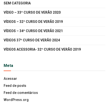
SEM CATEGORIA
VÍDEO – 33º CURSO DE VERÃO 2020
VÍDEOS – 32º CURSO DE VERÃO 2019
VÍDEOS – 34º CURSO DE VERÃO 2021
VÍDEOS 37º CURSO DE VERÃO 2024
VÍDEOS ACESSORIA- 32º CURSO DE VERÃO 2019
Meta
Acessar
Feed de posts
Feed de comentários
WordPress.org