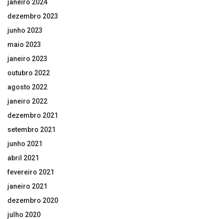
janeiro 2024
dezembro 2023
junho 2023
maio 2023
janeiro 2023
outubro 2022
agosto 2022
janeiro 2022
dezembro 2021
setembro 2021
junho 2021
abril 2021
fevereiro 2021
janeiro 2021
dezembro 2020
julho 2020