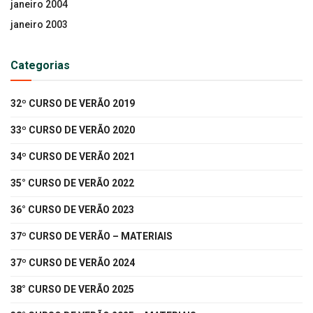
janeiro 2004
janeiro 2003
Categorias
32º CURSO DE VERÃO 2019
33º CURSO DE VERÃO 2020
34º CURSO DE VERÃO 2021
35° CURSO DE VERÃO 2022
36° CURSO DE VERÃO 2023
37º CURSO DE VERÃO – MATERIAIS
37º CURSO DE VERÃO 2024
38° CURSO DE VERÃO 2025