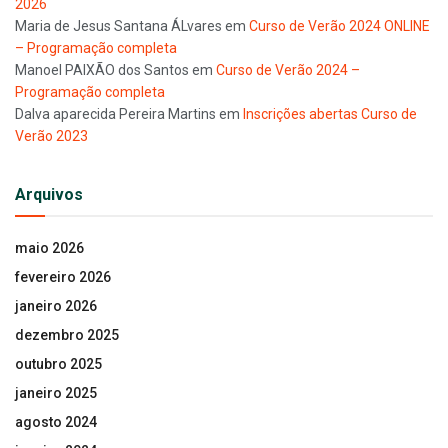
2026
Maria de Jesus Santana ÁLvares
em
Curso de Verão 2024 ONLINE
– Programação completa
Manoel PAIXÃO dos Santos
em
Curso de Verão 2024 –
Programação completa
Dalva aparecida Pereira Martins
em
Inscrições abertas Curso de
Verão 2023
Arquivos
maio 2026
fevereiro 2026
janeiro 2026
dezembro 2025
outubro 2025
janeiro 2025
agosto 2024