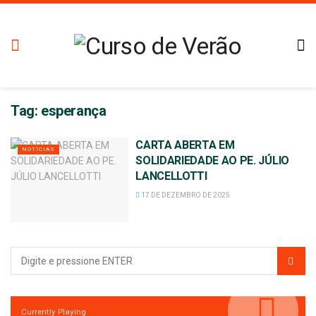
Tag:
esperança
CARTA ABERTA EM
NOTÍCIAS
SOLIDARIEDADE AO PE. JÚLIO
LANCELLOTTI
17 DE DEZEMBRO DE 2025
Currently Playing