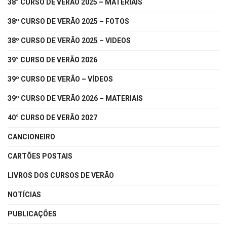
38° CURSO DE VERÃO 2025 – MATERIAIS
38º CURSO DE VERÃO 2025 – FOTOS
38º CURSO DE VERÃO 2025 – VIDEOS
39° CURSO DE VERÃO 2026
39º CURSO DE VERÃO – VÍDEOS
39º CURSO DE VERÃO 2026 – MATERIAIS
40° CURSO DE VERÃO 2027
CANCIONEIRO
CARTÕES POSTAIS
LIVROS DOS CURSOS DE VERÃO
NOTÍCIAS
PUBLICAÇÕES