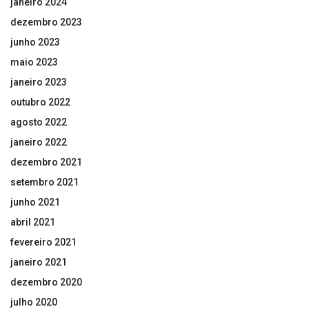
janeiro 2024
dezembro 2023
junho 2023
maio 2023
janeiro 2023
outubro 2022
agosto 2022
janeiro 2022
dezembro 2021
setembro 2021
junho 2021
abril 2021
fevereiro 2021
janeiro 2021
dezembro 2020
julho 2020