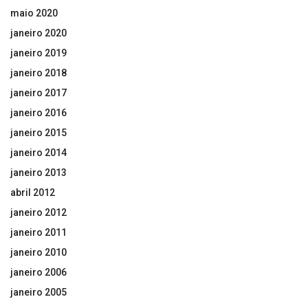
maio 2020
janeiro 2020
janeiro 2019
janeiro 2018
janeiro 2017
janeiro 2016
janeiro 2015
janeiro 2014
janeiro 2013
abril 2012
janeiro 2012
janeiro 2011
janeiro 2010
janeiro 2006
janeiro 2005