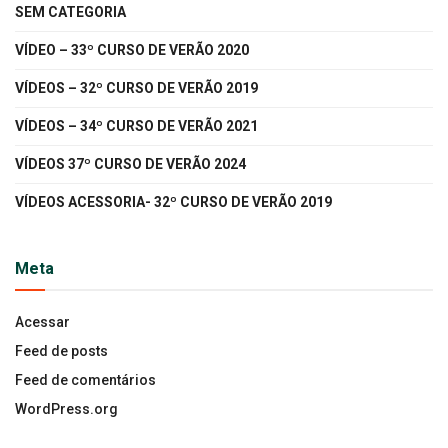
SEM CATEGORIA
VÍDEO – 33º CURSO DE VERÃO 2020
VÍDEOS – 32º CURSO DE VERÃO 2019
VÍDEOS – 34º CURSO DE VERÃO 2021
VÍDEOS 37º CURSO DE VERÃO 2024
VÍDEOS ACESSORIA- 32º CURSO DE VERÃO 2019
Meta
Acessar
Feed de posts
Feed de comentários
WordPress.org