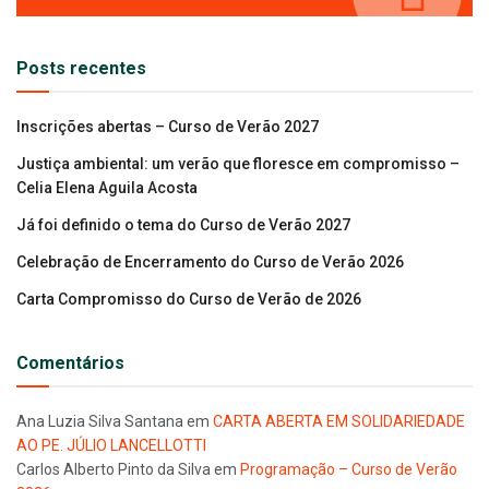
Posts recentes
Inscrições abertas – Curso de Verão 2027
Justiça ambiental: um verão que floresce em compromisso –
Celia Elena Aguila Acosta
Já foi definido o tema do Curso de Verão 2027
Celebração de Encerramento do Curso de Verão 2026
Carta Compromisso do Curso de Verão de 2026
Comentários
Ana Luzia Silva Santana
em
CARTA ABERTA EM SOLIDARIEDADE
AO PE. JÚLIO LANCELLOTTI
Carlos Alberto Pinto da Silva
em
Programação – Curso de Verão