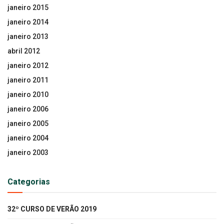
janeiro 2015
janeiro 2014
janeiro 2013
abril 2012
janeiro 2012
janeiro 2011
janeiro 2010
janeiro 2006
janeiro 2005
janeiro 2004
janeiro 2003
Categorias
32º CURSO DE VERÃO 2019