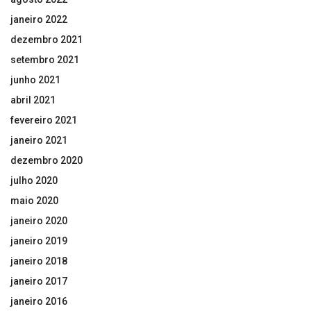
janeiro 2022
dezembro 2021
setembro 2021
junho 2021
abril 2021
fevereiro 2021
janeiro 2021
dezembro 2020
julho 2020
maio 2020
janeiro 2020
janeiro 2019
janeiro 2018
janeiro 2017
janeiro 2016