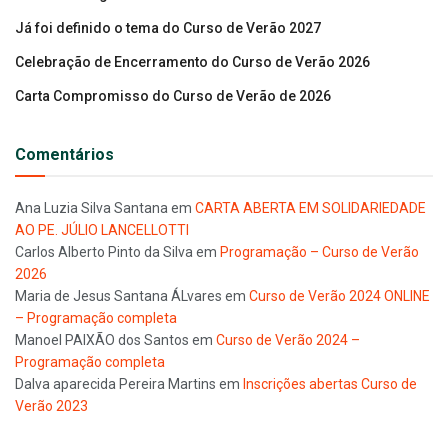
Já foi definido o tema do Curso de Verão 2027
Celebração de Encerramento do Curso de Verão 2026
Carta Compromisso do Curso de Verão de 2026
Comentários
Ana Luzia Silva Santana
em
CARTA ABERTA EM SOLIDARIEDADE
AO PE. JÚLIO LANCELLOTTI
Carlos Alberto Pinto da Silva
em
Programação – Curso de Verão
2026
Maria de Jesus Santana ÁLvares
em
Curso de Verão 2024 ONLINE
– Programação completa
Manoel PAIXÃO dos Santos
em
Curso de Verão 2024 –
Programação completa
Dalva aparecida Pereira Martins
em
Inscrições abertas Curso de
Verão 2023