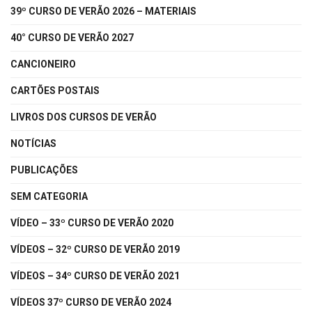
39º CURSO DE VERÃO 2026 – MATERIAIS
40° CURSO DE VERÃO 2027
CANCIONEIRO
CARTÕES POSTAIS
LIVROS DOS CURSOS DE VERÃO
NOTÍCIAS
PUBLICAÇÕES
SEM CATEGORIA
VÍDEO – 33º CURSO DE VERÃO 2020
VÍDEOS – 32º CURSO DE VERÃO 2019
VÍDEOS – 34º CURSO DE VERÃO 2021
VÍDEOS 37º CURSO DE VERÃO 2024