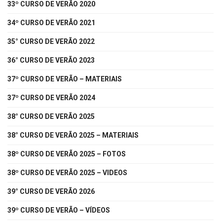
33º CURSO DE VERÃO 2020
34º CURSO DE VERÃO 2021
35° CURSO DE VERÃO 2022
36° CURSO DE VERÃO 2023
37º CURSO DE VERÃO – MATERIAIS
37º CURSO DE VERÃO 2024
38° CURSO DE VERÃO 2025
38° CURSO DE VERÃO 2025 – MATERIAIS
38º CURSO DE VERÃO 2025 – FOTOS
38º CURSO DE VERÃO 2025 – VIDEOS
39° CURSO DE VERÃO 2026
39º CURSO DE VERÃO – VÍDEOS