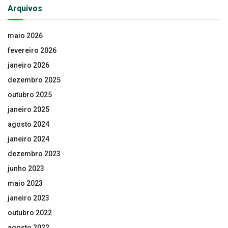
Arquivos
maio 2026
fevereiro 2026
janeiro 2026
dezembro 2025
outubro 2025
janeiro 2025
agosto 2024
janeiro 2024
dezembro 2023
junho 2023
maio 2023
janeiro 2023
outubro 2022
agosto 2022