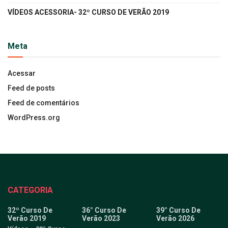
VÍDEOS ACESSORIA- 32º CURSO DE VERÃO 2019
Meta
Acessar
Feed de posts
Feed de comentários
WordPress.org
CATEGORIA
32º Curso De
36° Curso De
39° Curso De
Verão 2019
Verão 2023
Verão 2026