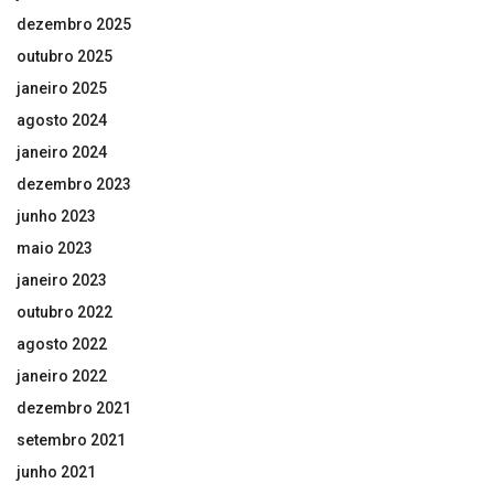
dezembro 2025
outubro 2025
janeiro 2025
agosto 2024
janeiro 2024
dezembro 2023
junho 2023
maio 2023
janeiro 2023
outubro 2022
agosto 2022
janeiro 2022
dezembro 2021
setembro 2021
junho 2021