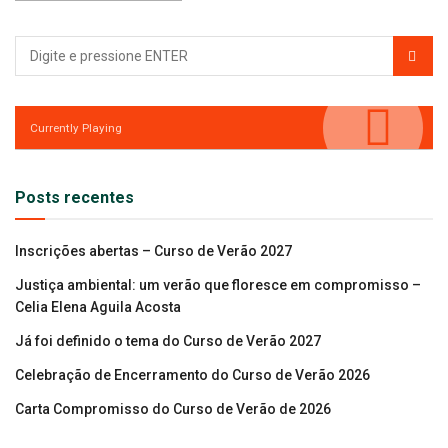
Currently Playing
Posts recentes
Inscrições abertas – Curso de Verão 2027
Justiça ambiental: um verão que floresce em compromisso –
Celia Elena Aguila Acosta
Já foi definido o tema do Curso de Verão 2027
Celebração de Encerramento do Curso de Verão 2026
Carta Compromisso do Curso de Verão de 2026