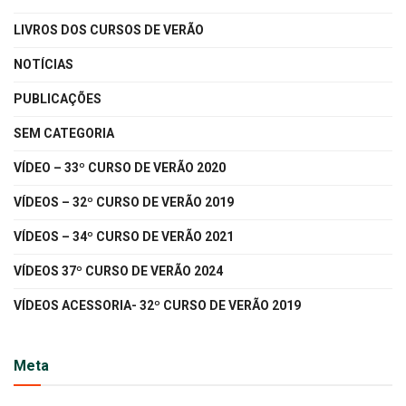
LIVROS DOS CURSOS DE VERÃO
NOTÍCIAS
PUBLICAÇÕES
SEM CATEGORIA
VÍDEO – 33º CURSO DE VERÃO 2020
VÍDEOS – 32º CURSO DE VERÃO 2019
VÍDEOS – 34º CURSO DE VERÃO 2021
VÍDEOS 37º CURSO DE VERÃO 2024
VÍDEOS ACESSORIA- 32º CURSO DE VERÃO 2019
Meta