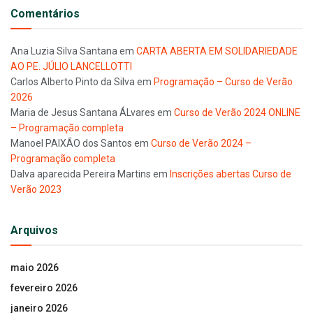
Comentários
Ana Luzia Silva Santana
em
CARTA ABERTA EM SOLIDARIEDADE
AO PE. JÚLIO LANCELLOTTI
Carlos Alberto Pinto da Silva
em
Programação – Curso de Verão
2026
Maria de Jesus Santana ÁLvares
em
Curso de Verão 2024 ONLINE
– Programação completa
Manoel PAIXÃO dos Santos
em
Curso de Verão 2024 –
Programação completa
Dalva aparecida Pereira Martins
em
Inscrições abertas Curso de
Verão 2023
Arquivos
maio 2026
fevereiro 2026
janeiro 2026