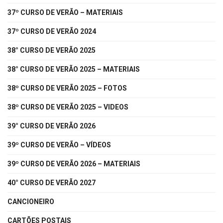
37º CURSO DE VERÃO – MATERIAIS
37º CURSO DE VERÃO 2024
38° CURSO DE VERÃO 2025
38° CURSO DE VERÃO 2025 – MATERIAIS
38º CURSO DE VERÃO 2025 – FOTOS
38º CURSO DE VERÃO 2025 – VIDEOS
39° CURSO DE VERÃO 2026
39º CURSO DE VERÃO – VÍDEOS
39º CURSO DE VERÃO 2026 – MATERIAIS
40° CURSO DE VERÃO 2027
CANCIONEIRO
CARTÕES POSTAIS