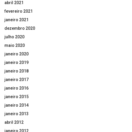
abril 2021
fevereiro 2021
janeiro 2021
dezembro 2020
julho 2020
maio 2020
janeiro 2020
janeiro 2019
janeiro 2018
janeiro 2017
janeiro 2016
janeiro 2015
janeiro 2014
janeiro 2013
abril 2012
janeiro 2012