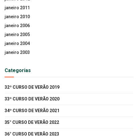
janeiro 2011
janeiro 2010
janeiro 2006
janeiro 2005
janeiro 2004
janeiro 2003
Categorias
32º CURSO DE VERÃO 2019
33º CURSO DE VERÃO 2020
34º CURSO DE VERÃO 2021
35° CURSO DE VERÃO 2022
36° CURSO DE VERÃO 2023