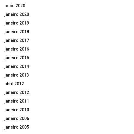
maio 2020
janeiro 2020
janeiro 2019
janeiro 2018
janeiro 2017
janeiro 2016
janeiro 2015
janeiro 2014
janeiro 2013
abril 2012
janeiro 2012
janeiro 2011
janeiro 2010
janeiro 2006
janeiro 2005