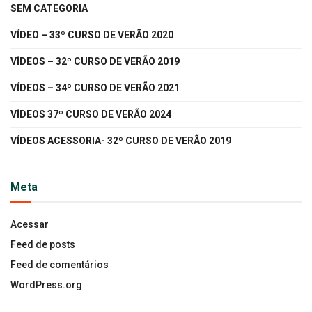
SEM CATEGORIA
VÍDEO – 33º CURSO DE VERÃO 2020
VÍDEOS – 32º CURSO DE VERÃO 2019
VÍDEOS – 34º CURSO DE VERÃO 2021
VÍDEOS 37º CURSO DE VERÃO 2024
VÍDEOS ACESSORIA- 32º CURSO DE VERÃO 2019
Meta
Acessar
Feed de posts
Feed de comentários
WordPress.org