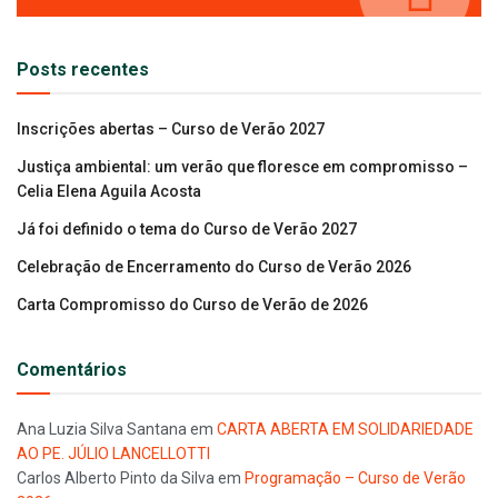
Posts recentes
Inscrições abertas – Curso de Verão 2027
Justiça ambiental: um verão que floresce em compromisso –
Celia Elena Aguila Acosta
Já foi definido o tema do Curso de Verão 2027
Celebração de Encerramento do Curso de Verão 2026
Carta Compromisso do Curso de Verão de 2026
Comentários
Ana Luzia Silva Santana
em
CARTA ABERTA EM SOLIDARIEDADE
AO PE. JÚLIO LANCELLOTTI
Carlos Alberto Pinto da Silva
em
Programação – Curso de Verão