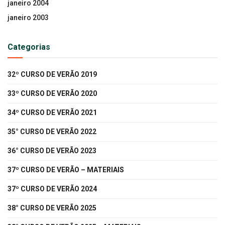
janeiro 2004
janeiro 2003
Categorias
32º CURSO DE VERÃO 2019
33º CURSO DE VERÃO 2020
34º CURSO DE VERÃO 2021
35° CURSO DE VERÃO 2022
36° CURSO DE VERÃO 2023
37º CURSO DE VERÃO – MATERIAIS
37º CURSO DE VERÃO 2024
38° CURSO DE VERÃO 2025