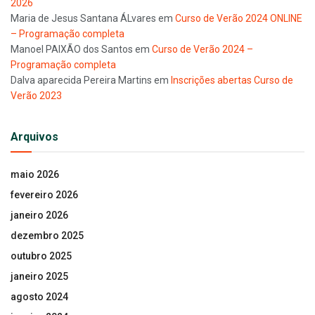
2026
Maria de Jesus Santana ÁLvares
em
Curso de Verão 2024 ONLINE
– Programação completa
Manoel PAIXÃO dos Santos
em
Curso de Verão 2024 –
Programação completa
Dalva aparecida Pereira Martins
em
Inscrições abertas Curso de
Verão 2023
Arquivos
maio 2026
fevereiro 2026
janeiro 2026
dezembro 2025
outubro 2025
janeiro 2025
agosto 2024