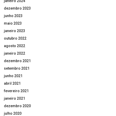
janeiro 2024
dezembro 2023
junho 2023
maio 2023
janeiro 2023
outubro 2022
agosto 2022
janeiro 2022
dezembro 2021
setembro 2021
junho 2021
abril 2021
fevereiro 2021
janeiro 2021
dezembro 2020
julho 2020