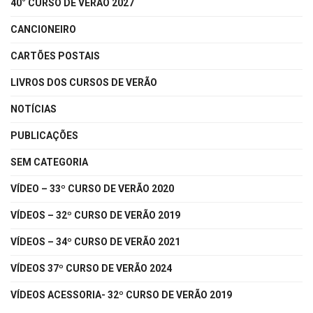
40° CURSO DE VERÃO 2027
CANCIONEIRO
CARTÕES POSTAIS
LIVROS DOS CURSOS DE VERÃO
NOTÍCIAS
PUBLICAÇÕES
SEM CATEGORIA
VÍDEO – 33º CURSO DE VERÃO 2020
VÍDEOS – 32º CURSO DE VERÃO 2019
VÍDEOS – 34º CURSO DE VERÃO 2021
VÍDEOS 37º CURSO DE VERÃO 2024
VÍDEOS ACESSORIA- 32º CURSO DE VERÃO 2019