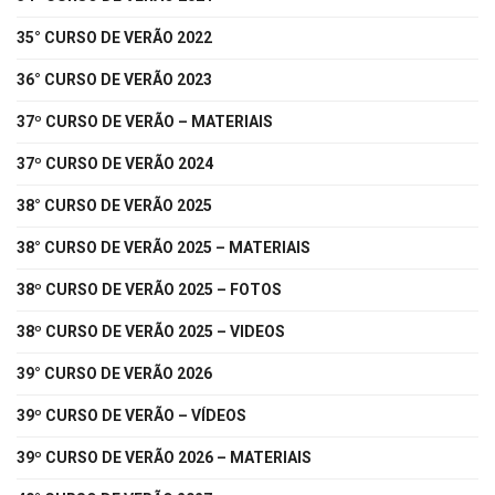
35° CURSO DE VERÃO 2022
36° CURSO DE VERÃO 2023
37º CURSO DE VERÃO – MATERIAIS
37º CURSO DE VERÃO 2024
38° CURSO DE VERÃO 2025
38° CURSO DE VERÃO 2025 – MATERIAIS
38º CURSO DE VERÃO 2025 – FOTOS
38º CURSO DE VERÃO 2025 – VIDEOS
39° CURSO DE VERÃO 2026
39º CURSO DE VERÃO – VÍDEOS
39º CURSO DE VERÃO 2026 – MATERIAIS