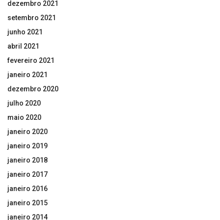
dezembro 2021
setembro 2021
junho 2021
abril 2021
fevereiro 2021
janeiro 2021
dezembro 2020
julho 2020
maio 2020
janeiro 2020
janeiro 2019
janeiro 2018
janeiro 2017
janeiro 2016
janeiro 2015
janeiro 2014