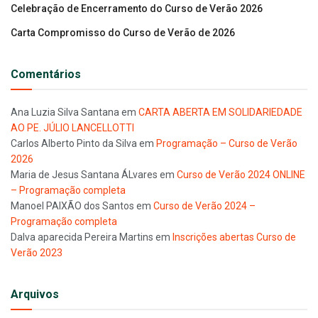
Celebração de Encerramento do Curso de Verão 2026
Carta Compromisso do Curso de Verão de 2026
Comentários
Ana Luzia Silva Santana
em
CARTA ABERTA EM SOLIDARIEDADE
AO PE. JÚLIO LANCELLOTTI
Carlos Alberto Pinto da Silva
em
Programação – Curso de Verão
2026
Maria de Jesus Santana ÁLvares
em
Curso de Verão 2024 ONLINE
– Programação completa
Manoel PAIXÃO dos Santos
em
Curso de Verão 2024 –
Programação completa
Dalva aparecida Pereira Martins
em
Inscrições abertas Curso de
Verão 2023
Arquivos