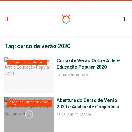
Tag:
curso de verão 2020
Curso de Verão Online Arte e
33º CURSO DE VERÃO 2020
Educação Popular 2020
25 DE MAIO DE 2020
Abertura do Curso de Verão
VÍDEO - 33º CURSO DE VERÃO
2020
2020 e Análise de Conjuntura
8 DE JANEIRO DE 2020