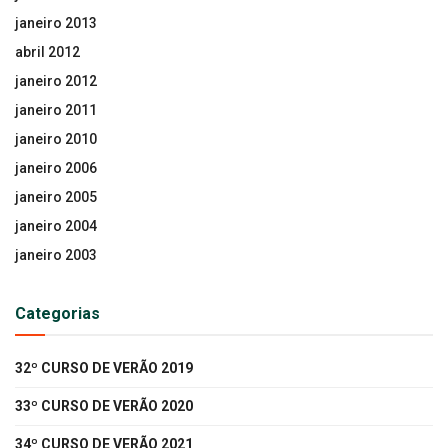
janeiro 2013
abril 2012
janeiro 2012
janeiro 2011
janeiro 2010
janeiro 2006
janeiro 2005
janeiro 2004
janeiro 2003
Categorias
32º CURSO DE VERÃO 2019
33º CURSO DE VERÃO 2020
34º CURSO DE VERÃO 2021