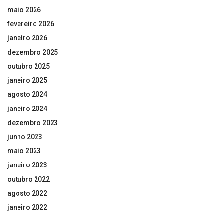
maio 2026
fevereiro 2026
janeiro 2026
dezembro 2025
outubro 2025
janeiro 2025
agosto 2024
janeiro 2024
dezembro 2023
junho 2023
maio 2023
janeiro 2023
outubro 2022
agosto 2022
janeiro 2022