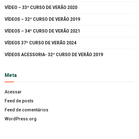
VÍDEO – 33º CURSO DE VERÃO 2020
VÍDEOS – 32º CURSO DE VERÃO 2019
VÍDEOS – 34º CURSO DE VERÃO 2021
VÍDEOS 37º CURSO DE VERÃO 2024
VÍDEOS ACESSORIA- 32º CURSO DE VERÃO 2019
Meta
Acessar
Feed de posts
Feed de comentários
WordPress.org