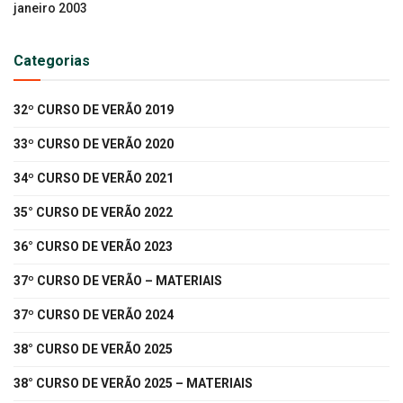
janeiro 2003
Categorias
32º CURSO DE VERÃO 2019
33º CURSO DE VERÃO 2020
34º CURSO DE VERÃO 2021
35° CURSO DE VERÃO 2022
36° CURSO DE VERÃO 2023
37º CURSO DE VERÃO – MATERIAIS
37º CURSO DE VERÃO 2024
38° CURSO DE VERÃO 2025
38° CURSO DE VERÃO 2025 – MATERIAIS