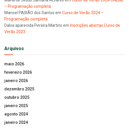
– Programação completa
Manoel PAIXÃO dos Santos
em
Curso de Verão 2024 –
Programação completa
Dalva aparecida Pereira Martins
em
Inscrições abertas Curso de
Verão 2023
Arquivos
maio 2026
fevereiro 2026
janeiro 2026
dezembro 2025
outubro 2025
janeiro 2025
agosto 2024
janeiro 2024