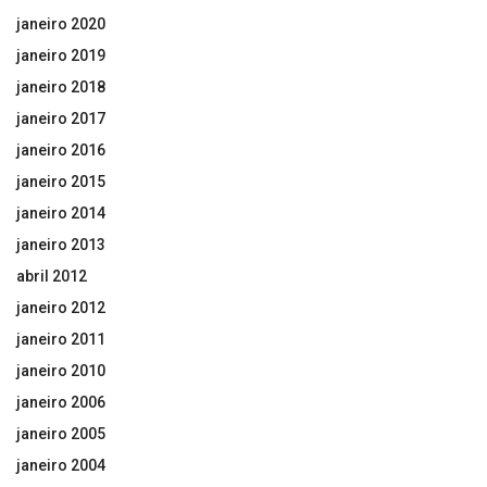
janeiro 2020
janeiro 2019
janeiro 2018
janeiro 2017
janeiro 2016
janeiro 2015
janeiro 2014
janeiro 2013
abril 2012
janeiro 2012
janeiro 2011
janeiro 2010
janeiro 2006
janeiro 2005
janeiro 2004