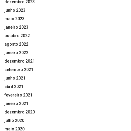
dezembro 2023
junho 2023
maio 2023
janeiro 2023
outubro 2022
agosto 2022
janeiro 2022
dezembro 2021
setembro 2021
junho 2021
abril 2021
fevereiro 2021
janeiro 2021
dezembro 2020
julho 2020
maio 2020