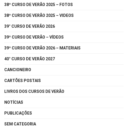
38º CURSO DE VERÃO 2025 – FOTOS
38º CURSO DE VERÃO 2025 – VIDEOS
39° CURSO DE VERÃO 2026
39º CURSO DE VERÃO – VÍDEOS
39º CURSO DE VERÃO 2026 – MATERIAIS
40° CURSO DE VERÃO 2027
CANCIONEIRO
CARTÕES POSTAIS
LIVROS DOS CURSOS DE VERÃO
NOTÍCIAS
PUBLICAÇÕES
SEM CATEGORIA