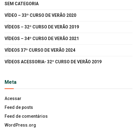
SEM CATEGORIA
VÍDEO – 33º CURSO DE VERÃO 2020
VÍDEOS – 32º CURSO DE VERÃO 2019
VÍDEOS – 34º CURSO DE VERÃO 2021
VÍDEOS 37º CURSO DE VERÃO 2024
VÍDEOS ACESSORIA- 32º CURSO DE VERÃO 2019
Meta
Acessar
Feed de posts
Feed de comentários
WordPress.org