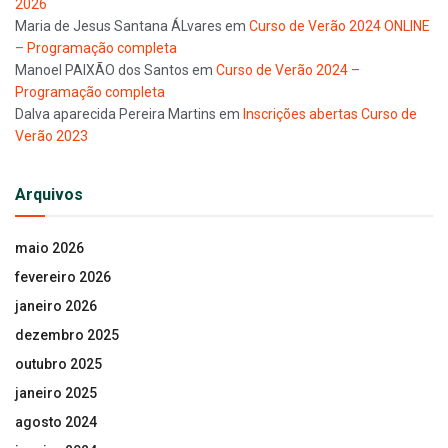
2026
Maria de Jesus Santana ÁLvares
em
Curso de Verão 2024 ONLINE
– Programação completa
Manoel PAIXÃO dos Santos
em
Curso de Verão 2024 –
Programação completa
Dalva aparecida Pereira Martins
em
Inscrições abertas Curso de
Verão 2023
Arquivos
maio 2026
fevereiro 2026
janeiro 2026
dezembro 2025
outubro 2025
janeiro 2025
agosto 2024