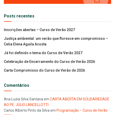
Posts recentes
Inscrições abertas – Curso de Verão 2027
Justiça ambiental: um verão que floresce em compromisso –
Celia Elena Aguila Acosta
Já foi definido o tema do Curso de Verão 2027
Celebração de Encerramento do Curso de Verão 2026
Carta Compromisso do Curso de Verão de 2026
Comentários
Ana Luzia Silva Santana
em
CARTA ABERTA EM SOLIDARIEDADE
AO PE. JÚLIO LANCELLOTTI
Carlos Alberto Pinto da Silva
em
Programação – Curso de Verão