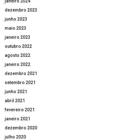
janeiro 2024
dezembro 2023
junho 2023
maio 2023
janeiro 2023
outubro 2022
agosto 2022
janeiro 2022
dezembro 2021
setembro 2021
junho 2021
abril 2021
fevereiro 2021
janeiro 2021
dezembro 2020
julho 2020