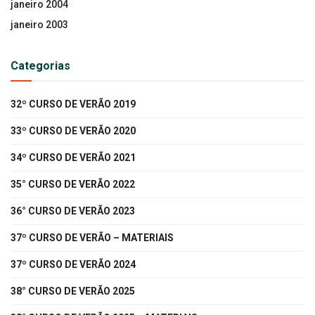
janeiro 2004
janeiro 2003
Categorias
32º CURSO DE VERÃO 2019
33º CURSO DE VERÃO 2020
34º CURSO DE VERÃO 2021
35° CURSO DE VERÃO 2022
36° CURSO DE VERÃO 2023
37º CURSO DE VERÃO – MATERIAIS
37º CURSO DE VERÃO 2024
38° CURSO DE VERÃO 2025