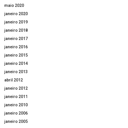
maio 2020
janeiro 2020
janeiro 2019
janeiro 2018
janeiro 2017
janeiro 2016
janeiro 2015
janeiro 2014
janeiro 2013
abril 2012
janeiro 2012
janeiro 2011
janeiro 2010
janeiro 2006
janeiro 2005