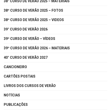
38° CURSO DE VERÃO 2025 – MATERIAIS
38º CURSO DE VERÃO 2025 – FOTOS
38º CURSO DE VERÃO 2025 – VIDEOS
39° CURSO DE VERÃO 2026
39º CURSO DE VERÃO – VÍDEOS
39º CURSO DE VERÃO 2026 – MATERIAIS
40° CURSO DE VERÃO 2027
CANCIONEIRO
CARTÕES POSTAIS
LIVROS DOS CURSOS DE VERÃO
NOTÍCIAS
PUBLICAÇÕES