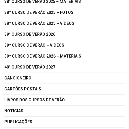
38° CURSO DE VERÃO 2025 – MATERIAIS
38º CURSO DE VERÃO 2025 – FOTOS
38º CURSO DE VERÃO 2025 – VIDEOS
39° CURSO DE VERÃO 2026
39º CURSO DE VERÃO – VÍDEOS
39º CURSO DE VERÃO 2026 – MATERIAIS
40° CURSO DE VERÃO 2027
CANCIONEIRO
CARTÕES POSTAIS
LIVROS DOS CURSOS DE VERÃO
NOTÍCIAS
PUBLICAÇÕES