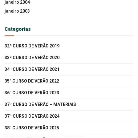
janeiro 2004
janeiro 2003
Categorias
32º CURSO DE VERÃO 2019
33º CURSO DE VERÃO 2020
34º CURSO DE VERÃO 2021
35° CURSO DE VERÃO 2022
36° CURSO DE VERÃO 2023
37º CURSO DE VERÃO – MATERIAIS
37º CURSO DE VERÃO 2024
38° CURSO DE VERÃO 2025