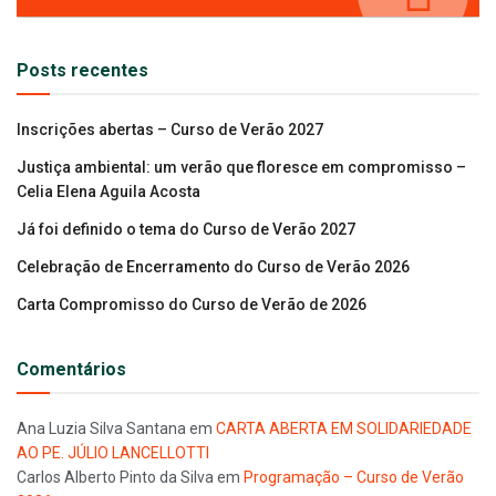
Posts recentes
Inscrições abertas – Curso de Verão 2027
Justiça ambiental: um verão que floresce em compromisso –
Celia Elena Aguila Acosta
Já foi definido o tema do Curso de Verão 2027
Celebração de Encerramento do Curso de Verão 2026
Carta Compromisso do Curso de Verão de 2026
Comentários
Ana Luzia Silva Santana
em
CARTA ABERTA EM SOLIDARIEDADE
AO PE. JÚLIO LANCELLOTTI
Carlos Alberto Pinto da Silva
em
Programação – Curso de Verão