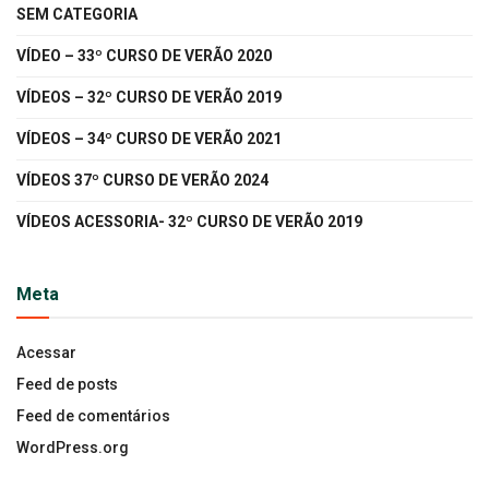
SEM CATEGORIA
VÍDEO – 33º CURSO DE VERÃO 2020
VÍDEOS – 32º CURSO DE VERÃO 2019
VÍDEOS – 34º CURSO DE VERÃO 2021
VÍDEOS 37º CURSO DE VERÃO 2024
VÍDEOS ACESSORIA- 32º CURSO DE VERÃO 2019
Meta
Acessar
Feed de posts
Feed de comentários
WordPress.org