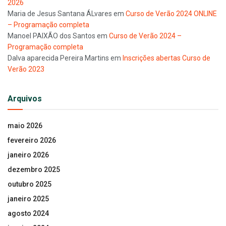
2026
Maria de Jesus Santana ÁLvares
em
Curso de Verão 2024 ONLINE
– Programação completa
Manoel PAIXÃO dos Santos
em
Curso de Verão 2024 –
Programação completa
Dalva aparecida Pereira Martins
em
Inscrições abertas Curso de
Verão 2023
Arquivos
maio 2026
fevereiro 2026
janeiro 2026
dezembro 2025
outubro 2025
janeiro 2025
agosto 2024