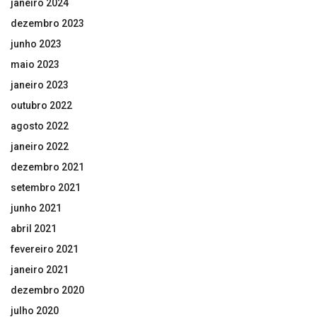
janeiro 2024
dezembro 2023
junho 2023
maio 2023
janeiro 2023
outubro 2022
agosto 2022
janeiro 2022
dezembro 2021
setembro 2021
junho 2021
abril 2021
fevereiro 2021
janeiro 2021
dezembro 2020
julho 2020