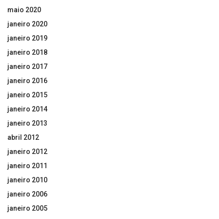
maio 2020
janeiro 2020
janeiro 2019
janeiro 2018
janeiro 2017
janeiro 2016
janeiro 2015
janeiro 2014
janeiro 2013
abril 2012
janeiro 2012
janeiro 2011
janeiro 2010
janeiro 2006
janeiro 2005