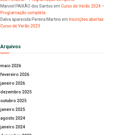
Manoel PAIXÃO dos Santos
em
Curso de Verão 2024 –
Programação completa
Dalva aparecida Pereira Martins
em
Inscrições abertas
Curso de Verão 2023
Arquivos
maio 2026
fevereiro 2026
janeiro 2026
dezembro 2025
outubro 2025
janeiro 2025
agosto 2024
janeiro 2024