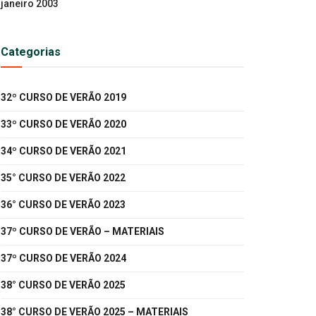
janeiro 2003
Categorias
32º CURSO DE VERÃO 2019
33º CURSO DE VERÃO 2020
34º CURSO DE VERÃO 2021
35° CURSO DE VERÃO 2022
36° CURSO DE VERÃO 2023
37º CURSO DE VERÃO – MATERIAIS
37º CURSO DE VERÃO 2024
38° CURSO DE VERÃO 2025
38° CURSO DE VERÃO 2025 – MATERIAIS