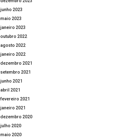
dezembro 2023
junho 2023
maio 2023
janeiro 2023
outubro 2022
agosto 2022
janeiro 2022
dezembro 2021
setembro 2021
junho 2021
abril 2021
fevereiro 2021
janeiro 2021
dezembro 2020
julho 2020
maio 2020