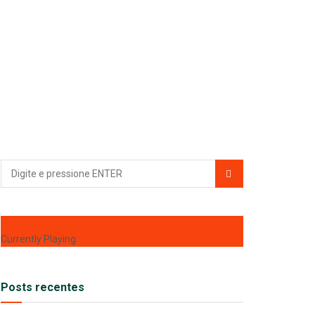
Currently Playing
Posts recentes