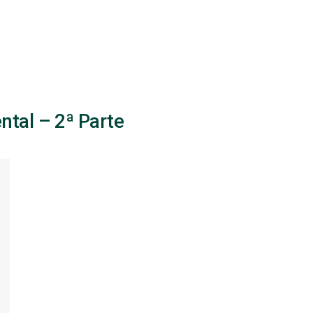
ntal – 2ª Parte