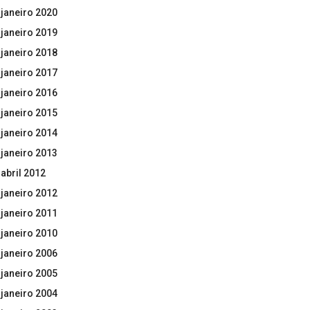
janeiro 2020
janeiro 2019
janeiro 2018
janeiro 2017
janeiro 2016
janeiro 2015
janeiro 2014
janeiro 2013
abril 2012
janeiro 2012
janeiro 2011
janeiro 2010
janeiro 2006
janeiro 2005
janeiro 2004